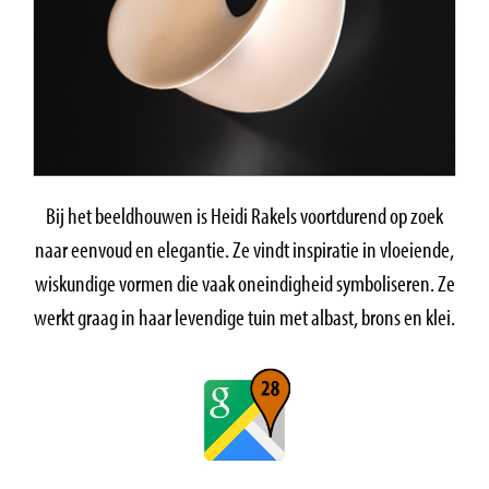
Bij het beeldhouwen is Heidi Rakels voortdurend op zoek
naar eenvoud en elegantie. Ze vindt inspiratie in vloeiende,
wiskundige vormen die vaak oneindigheid symboliseren. Ze
werkt graag in haar levendige tuin met albast, brons en klei.