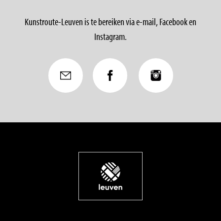
Kunstroute-Leuven is te bereiken via e-mail, Facebook en
Instagram.